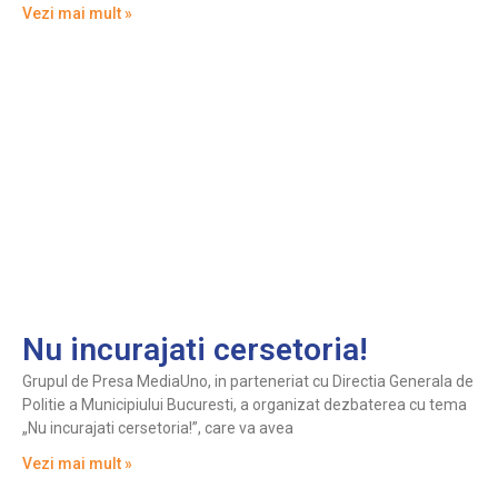
Vezi mai mult »
Nu incurajati cersetoria!
Grupul de Presa MediaUno, in parteneriat cu Directia Generala de
Politie a Municipiului Bucuresti, a organizat dezbaterea cu tema
„Nu incurajati cersetoria!”, care va avea
Vezi mai mult »