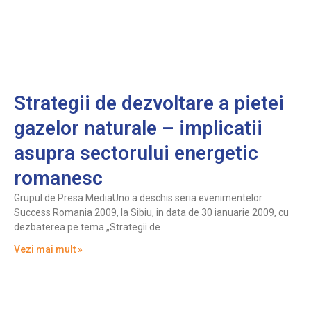
Strategii de dezvoltare a pietei
gazelor naturale – implicatii
asupra sectorului energetic
romanesc
Grupul de Presa MediaUno a deschis seria evenimentelor
Success Romania 2009, la Sibiu, in data de 30 ianuarie 2009, cu
dezbaterea pe tema „Strategii de
Vezi mai mult »