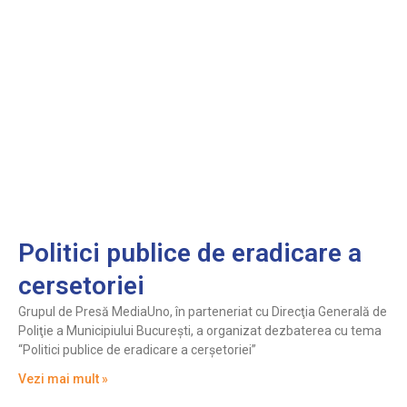
Politici publice de eradicare a
cersetoriei
Grupul de Presă MediaUno, în parteneriat cu Direcţia Generală de
Poliţie a Municipiului Bucureşti, a organizat dezbaterea cu tema
“Politici publice de eradicare a cerşetoriei”
Vezi mai mult »