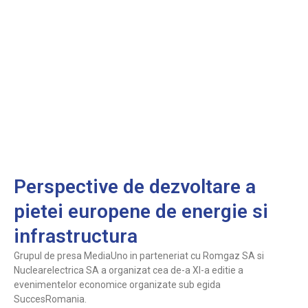
Perspective de dezvoltare a
pietei europene de energie si
infrastructura
Grupul de presa MediaUno in parteneriat cu Romgaz SA si
Nuclearelectrica SA a organizat cea de-a XI-a editie a
evenimentelor economice organizate sub egida
SuccesRomania.