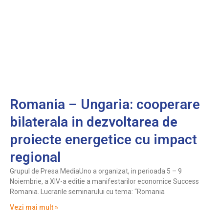
Romania – Ungaria: cooperare
bilaterala in dezvoltarea de
proiecte energetice cu impact
regional
Grupul de Presa MediaUno a organizat, in perioada 5 – 9
Noiembrie, a XIV-a editie a manifestarilor economice Success
Romania. Lucrarile seminarului cu tema: “Romania
Vezi mai mult »