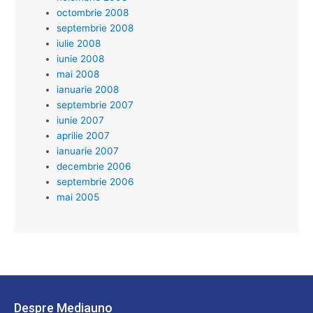
octombrie 2008
septembrie 2008
iulie 2008
iunie 2008
mai 2008
ianuarie 2008
septembrie 2007
iunie 2007
aprilie 2007
ianuarie 2007
decembrie 2006
septembrie 2006
mai 2005
Despre Mediauno