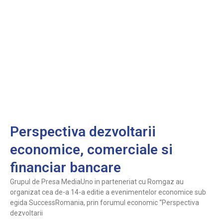
Perspectiva dezvoltarii
economice, comerciale si
financiar bancare
Grupul de Presa MediaUno in parteneriat cu Romgaz au
organizat cea de-a 14-a editie a evenimentelor economice sub
egida SuccessRomania, prin forumul economic “Perspectiva
dezvoltarii