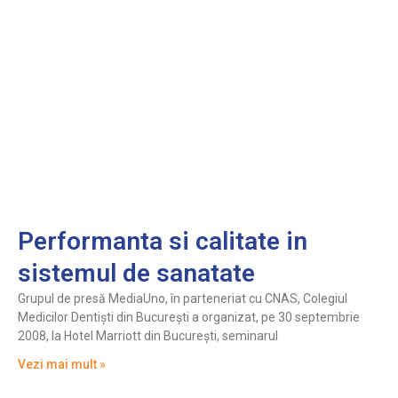
Performanta si calitate in
sistemul de sanatate
Grupul de presă MediaUno, în parteneriat cu CNAS, Colegiul
Medicilor Dentişti din Bucureşti a organizat, pe 30 septembrie
2008, la Hotel Marriott din Bucureşti, seminarul
Vezi mai mult »