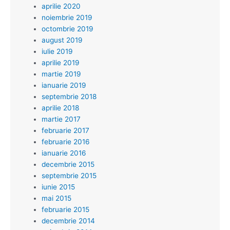
aprilie 2020
noiembrie 2019
octombrie 2019
august 2019
iulie 2019
aprilie 2019
martie 2019
ianuarie 2019
septembrie 2018
aprilie 2018
martie 2017
februarie 2017
februarie 2016
ianuarie 2016
decembrie 2015
septembrie 2015
iunie 2015
mai 2015
februarie 2015
decembrie 2014