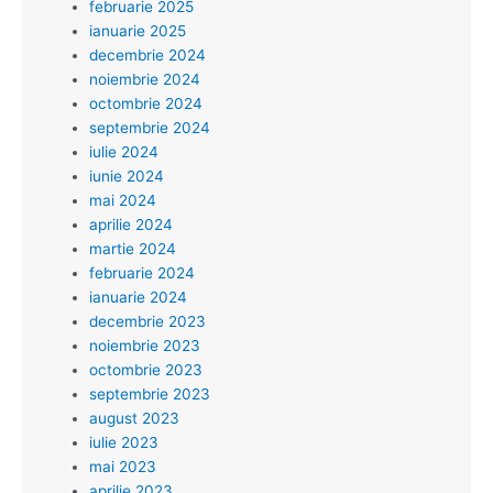
februarie 2025
ianuarie 2025
decembrie 2024
noiembrie 2024
octombrie 2024
septembrie 2024
iulie 2024
iunie 2024
mai 2024
aprilie 2024
martie 2024
februarie 2024
ianuarie 2024
decembrie 2023
noiembrie 2023
octombrie 2023
septembrie 2023
august 2023
iulie 2023
mai 2023
aprilie 2023