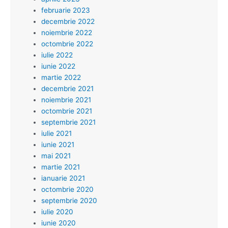
februarie 2023
decembrie 2022
noiembrie 2022
octombrie 2022
iulie 2022
iunie 2022
martie 2022
decembrie 2021
noiembrie 2021
octombrie 2021
septembrie 2021
iulie 2021
iunie 2021
mai 2021
martie 2021
ianuarie 2021
octombrie 2020
septembrie 2020
iulie 2020
iunie 2020