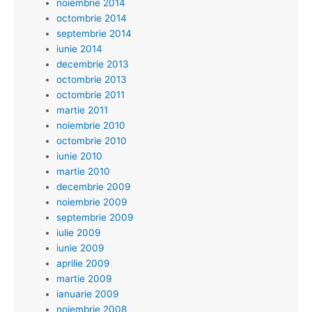
noiembrie 2014
octombrie 2014
septembrie 2014
iunie 2014
decembrie 2013
octombrie 2013
octombrie 2011
martie 2011
noiembrie 2010
octombrie 2010
iunie 2010
martie 2010
decembrie 2009
noiembrie 2009
septembrie 2009
iulie 2009
iunie 2009
aprilie 2009
martie 2009
ianuarie 2009
noiembrie 2008