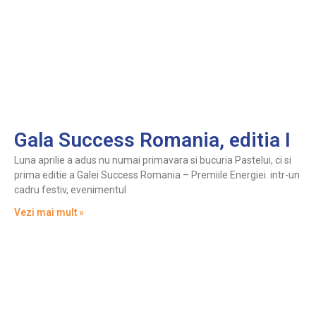
Gala Success Romania, editia I
Luna aprilie a adus nu numai primavara si bucuria Pastelui, ci si
prima editie a Galei Success Romania – Premiile Energiei. intr-un
cadru festiv, evenimentul
Vezi mai mult »