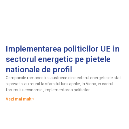
Implementarea politicilor UE in
sectorul energetic pe pietele
nationale de profil
Companiile romanesti si austriece din sectorul energetic de stat
si privat s-au reunit la sfarsitul lunii aprilie, la Viena, in cadrul
forumului economic „Implementarea politicilor
Vezi mai mult »