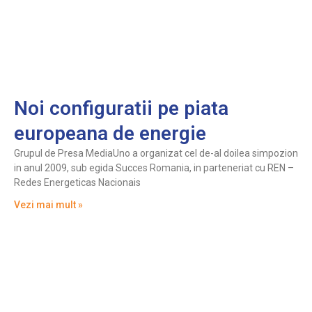
Noi configuratii pe piata
europeana de energie
Grupul de Presa MediaUno a organizat cel de-al doilea simpozion
in anul 2009, sub egida Succes Romania, in parteneriat cu REN –
Redes Energeticas Nacionais
Vezi mai mult »