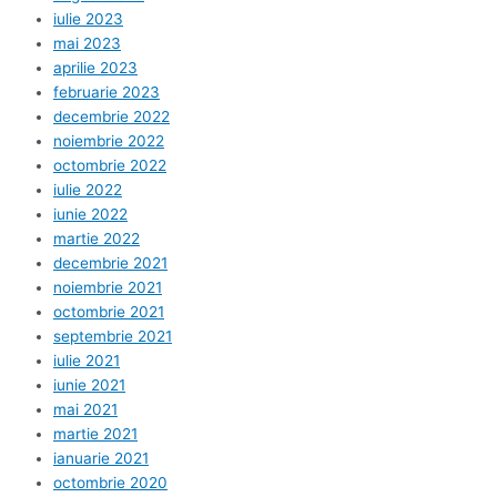
iulie 2023
mai 2023
aprilie 2023
februarie 2023
decembrie 2022
noiembrie 2022
octombrie 2022
iulie 2022
iunie 2022
martie 2022
decembrie 2021
noiembrie 2021
octombrie 2021
septembrie 2021
iulie 2021
iunie 2021
mai 2021
martie 2021
ianuarie 2021
octombrie 2020