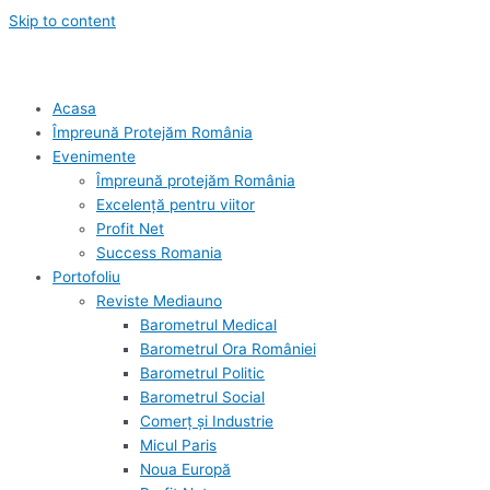
Skip to content
Acasa
Împreună Protejăm România
Evenimente
Împreună protejăm România
Excelență pentru viitor
Profit Net
Success Romania
Portofoliu
Reviste Mediauno
Barometrul Medical
Barometrul Ora României
Barometrul Politic
Barometrul Social
Comerț și Industrie
Micul Paris
Noua Europă