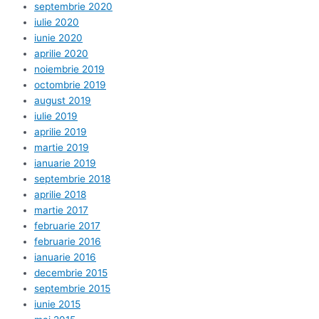
septembrie 2020
iulie 2020
iunie 2020
aprilie 2020
noiembrie 2019
octombrie 2019
august 2019
iulie 2019
aprilie 2019
martie 2019
ianuarie 2019
septembrie 2018
aprilie 2018
martie 2017
februarie 2017
februarie 2016
ianuarie 2016
decembrie 2015
septembrie 2015
iunie 2015