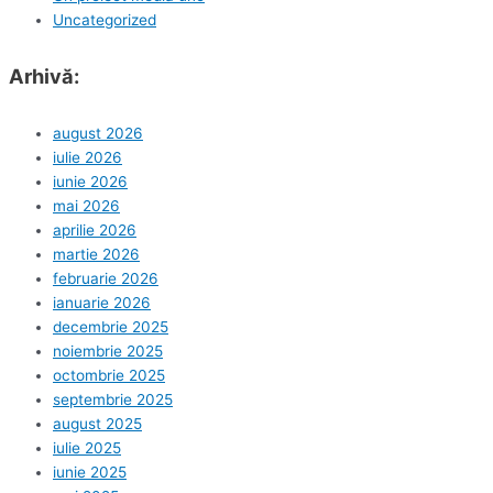
Uncategorized
Arhivă:
august 2026
iulie 2026
iunie 2026
mai 2026
aprilie 2026
martie 2026
februarie 2026
ianuarie 2026
decembrie 2025
noiembrie 2025
octombrie 2025
septembrie 2025
august 2025
iulie 2025
iunie 2025