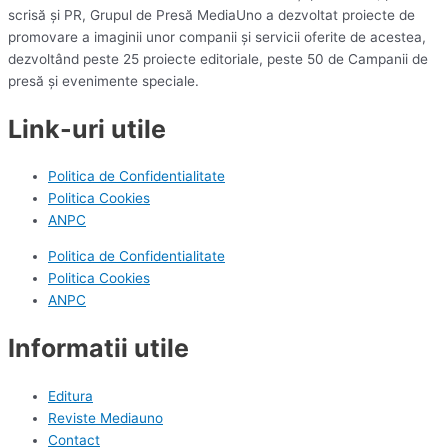
scrisă și PR, Grupul de Presă MediaUno a dezvoltat proiecte de
promovare a imaginii unor companii și servicii oferite de acestea,
dezvoltând peste 25 proiecte editoriale, peste 50 de Campanii de
presă și evenimente speciale.
Link-uri utile
Politica de Confidentialitate
Politica Cookies
ANPC
Politica de Confidentialitate
Politica Cookies
ANPC
Informatii utile
Editura
Reviste Mediauno
Contact