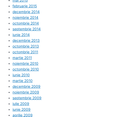
mai 2015
februarie 2015
decembrie 2014
noiembrie 2014
octombrie 2014
septembrie 2014
iunie 2014
decembrie 2013
octombrie 2013
octombrie 2011
martie 2011
noiembrie 2010
octombrie 2010
iunie 2010
martie 2010
decembrie 2009
noiembrie 2009
septembrie 2009
iulie 2009
iunie 2009
aprilie 2009