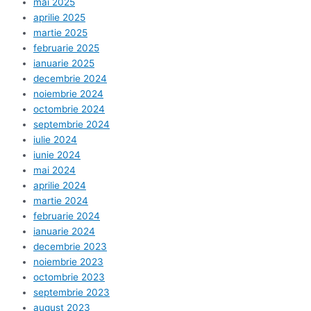
mai 2025
aprilie 2025
martie 2025
februarie 2025
ianuarie 2025
decembrie 2024
noiembrie 2024
octombrie 2024
septembrie 2024
iulie 2024
iunie 2024
mai 2024
aprilie 2024
martie 2024
februarie 2024
ianuarie 2024
decembrie 2023
noiembrie 2023
octombrie 2023
septembrie 2023
august 2023