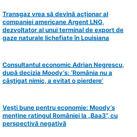
Transgaz vrea să devină acţionar al
companiei americane Argent LNG,
dezvoltator al unui terminal de export de
gaze naturale lichefiate în Louisiana
Consultantul economic Adrian Negrescu,
după decizia Moody’s: ‘România nu a
câştigat nimic, a evitat o pierdere’
Vești bune pentru economie: Moody’s
menţine ratingul României la „Baa3”, cu
perspectivă negativă