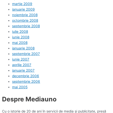
martie 2009
ianuarie 2009
noiembrie 2008
octombrie 2008
septembrie 2008
iulie 2008
iunie 2008
mai 2008
ianuarie 2008
septembrie 2007
iunie 2007
aprilie 2007
ianuarie 2007
decembrie 2006
septembrie 2006
mai 2005
Despre Mediauno
Cu o istorie de 20 de ani în servicii de media și publicitate, presă