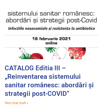
CATALOG Editia III –
„Reinventarea sistemului
sanitar românesc: abordări și
strategii post-COVID”
Vezi mai mult »