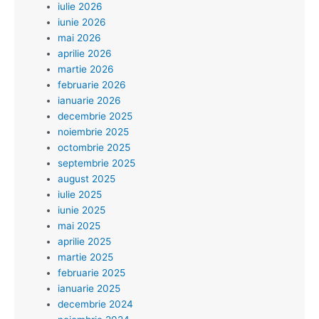
iulie 2026
iunie 2026
mai 2026
aprilie 2026
martie 2026
februarie 2026
ianuarie 2026
decembrie 2025
noiembrie 2025
octombrie 2025
septembrie 2025
august 2025
iulie 2025
iunie 2025
mai 2025
aprilie 2025
martie 2025
februarie 2025
ianuarie 2025
decembrie 2024