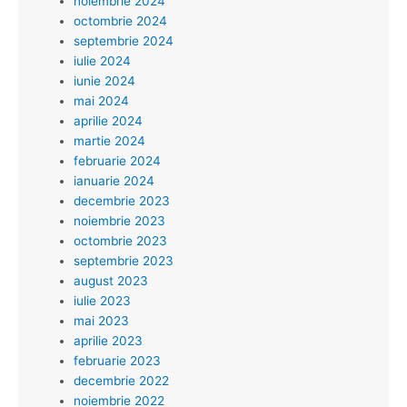
noiembrie 2024
octombrie 2024
septembrie 2024
iulie 2024
iunie 2024
mai 2024
aprilie 2024
martie 2024
februarie 2024
ianuarie 2024
decembrie 2023
noiembrie 2023
octombrie 2023
septembrie 2023
august 2023
iulie 2023
mai 2023
aprilie 2023
februarie 2023
decembrie 2022
noiembrie 2022