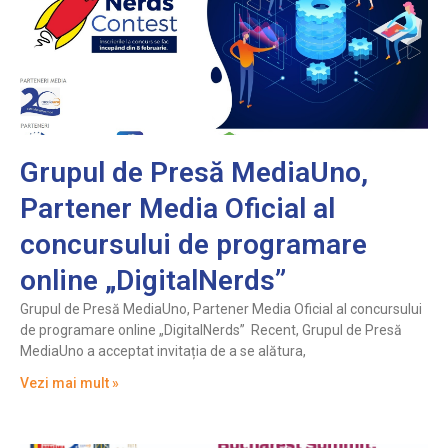
Grupul de Presă MediaUno,
Partener Media Oficial al
concursului de programare
online „DigitalNerds”
Grupul de Presă MediaUno, Partener Media Oficial al concursului
de programare online „DigitalNerds” Recent, Grupul de Presă
MediaUno a acceptat invitația de a se alătura,
Vezi mai mult »