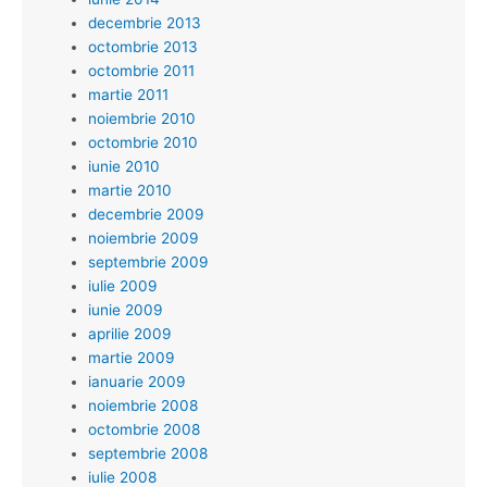
decembrie 2013
octombrie 2013
octombrie 2011
martie 2011
noiembrie 2010
octombrie 2010
iunie 2010
martie 2010
decembrie 2009
noiembrie 2009
septembrie 2009
iulie 2009
iunie 2009
aprilie 2009
martie 2009
ianuarie 2009
noiembrie 2008
octombrie 2008
septembrie 2008
iulie 2008