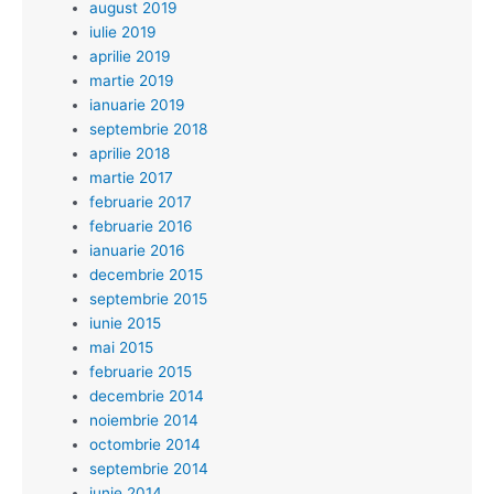
august 2019
iulie 2019
aprilie 2019
martie 2019
ianuarie 2019
septembrie 2018
aprilie 2018
martie 2017
februarie 2017
februarie 2016
ianuarie 2016
decembrie 2015
septembrie 2015
iunie 2015
mai 2015
februarie 2015
decembrie 2014
noiembrie 2014
octombrie 2014
septembrie 2014
iunie 2014