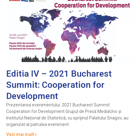
Editia IV – 2021 Bucharest
Summit: Cooperation for
Development
Prezentarea evenimentului: 2021 Bucharest Summit:
Cooperation for Development Grupul de Presă MediaUno și
Institutul Național de Statistică, cu sprijinul Palatului Snagov, au
organizat al patrulea eveniment
Vezi mai mult »