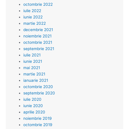
octombrie 2022
iulie 2022
iunie 2022
martie 2022
decembrie 2021
noiembrie 2021
octombrie 2021
septembrie 2021
iulie 2021
iunie 2021
mai 2021
martie 2021
ianuarie 2021
octombrie 2020
septembrie 2020
iulie 2020
iunie 2020
aprilie 2020
noiembrie 2019
octombrie 2019