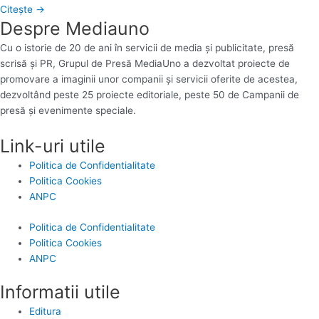
Citește →
Despre Mediauno
Cu o istorie de 20 de ani în servicii de media și publicitate, presă
scrisă și PR, Grupul de Presă MediaUno a dezvoltat proiecte de
promovare a imaginii unor companii și servicii oferite de acestea,
dezvoltând peste 25 proiecte editoriale, peste 50 de Campanii de
presă și evenimente speciale.
Link-uri utile
Politica de Confidentialitate
Politica Cookies
ANPC
Politica de Confidentialitate
Politica Cookies
ANPC
Informatii utile
Editura