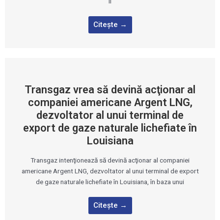
îl
Citește →
Transgaz vrea să devină acţionar al
companiei americane Argent LNG,
dezvoltator al unui terminal de
export de gaze naturale lichefiate în
Louisiana
Transgaz intenţionează să devină acţionar al companiei
americane Argent LNG, dezvoltator al unui terminal de export
de gaze naturale lichefiate în Louisiana, în baza unui
Citește →