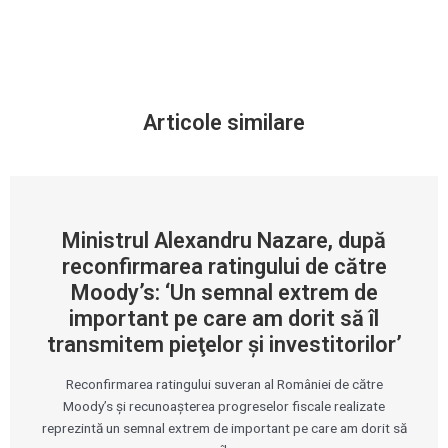
Articole similare
Ministrul Alexandru Nazare, după
reconfirmarea ratingului de către
Moody’s: ‘Un semnal extrem de
important pe care am dorit să îl
transmitem pieţelor şi investitorilor’
Reconfirmarea ratingului suveran al României de către
Moody’s şi recunoaşterea progreselor fiscale realizate
reprezintă un semnal extrem de important pe care am dorit să