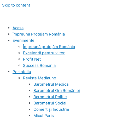
Skip to content
Acasa
Împreună Protejăm România
Evenimente
Împreună protejăm România
Excelență pentru viitor
Profit Net
Success Romania
Portofoliu
Reviste Mediauno
Barometrul Medical
Barometrul Ora României
Barometrul Politic
Barometrul Social
Comerț și Industrie
Micul Paris