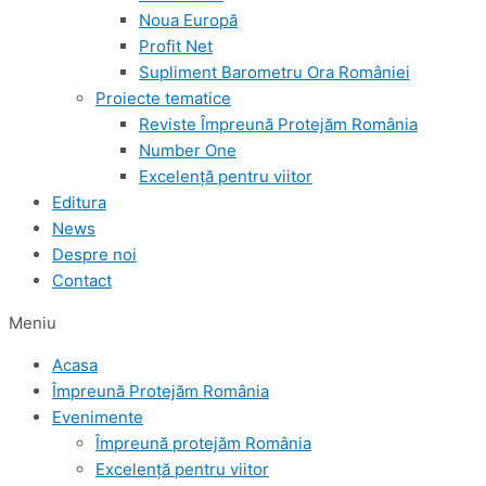
Noua Europă
Profit Net
Supliment Barometru Ora României
Proiecte tematice
Reviste Împreună Protejăm România
Number One
Excelență pentru viitor
Editura
News
Despre noi
Contact
Meniu
Acasa
Împreună Protejăm România
Evenimente
Împreună protejăm România
Excelență pentru viitor