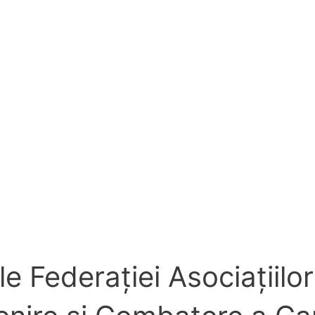
le Federaţiei Asociaţiilo