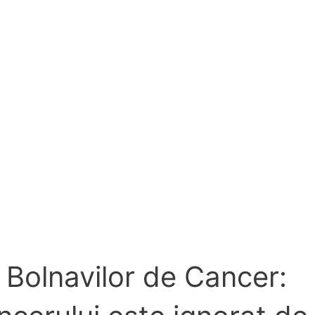
r Bolnavilor de Cancer: