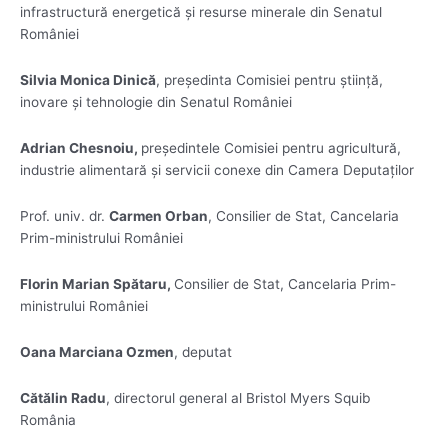
infrastructură energetică și resurse minerale din Senatul
României
Silvia Monica Dinică
, președinta Comisiei pentru știință,
inovare și tehnologie din Senatul României
Adrian Chesnoiu,
președintele Comisiei pentru agricultură,
industrie alimentară și servicii conexe din Camera Deputaților
Prof. univ. dr.
Carmen Orban
, Consilier de Stat, Cancelaria
Prim-ministrului României
Florin Marian Spătaru,
Consilier de Stat, Cancelaria Prim-
ministrului României
Oana Marciana Ozmen
, deputat
Cătălin Radu
, directorul general al Bristol Myers Squib
România