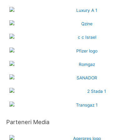
Parteneri Media