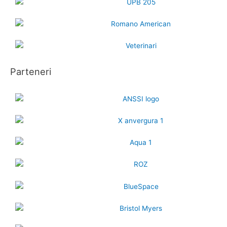
Parteneri