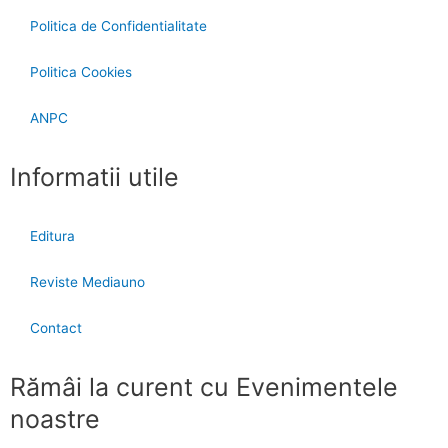
Politica de Confidentialitate
Politica Cookies
ANPC
Informatii utile
Editura
Reviste Mediauno
Contact
Rămâi la curent cu Evenimentele
noastre