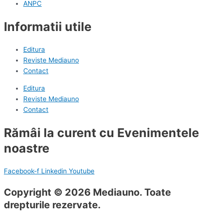
ANPC
Informatii utile
Editura
Reviste Mediauno
Contact
Editura
Reviste Mediauno
Contact
Rămâi la curent cu Evenimentele
noastre
Facebook-f
Linkedin
Youtube
Copyright © 2026 Mediauno. Toate
drepturile rezervate.