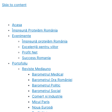
Skip to content
Acasa
Împreună Protejăm România
Evenimente
Împreună protejăm România
Excelență pentru viitor
Profit Net
Success Romania
Portofoliu
Reviste Mediauno
Barometrul Medical
Barometrul Ora României
Barometrul Politic
Barometrul Social
Comerț și Industrie
Micul Paris
Noua Europă