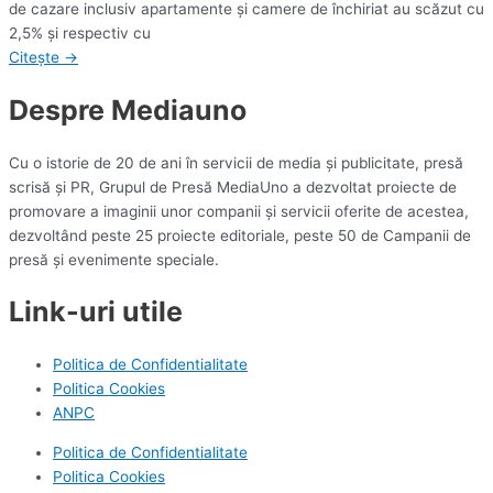
de cazare inclusiv apartamente şi camere de închiriat au scăzut cu
2,5% şi respectiv cu
Citește →
Despre Mediauno
Cu o istorie de 20 de ani în servicii de media și publicitate, presă
scrisă și PR, Grupul de Presă MediaUno a dezvoltat proiecte de
promovare a imaginii unor companii și servicii oferite de acestea,
dezvoltând peste 25 proiecte editoriale, peste 50 de Campanii de
presă și evenimente speciale.
Link-uri utile
Politica de Confidentialitate
Politica Cookies
ANPC
Politica de Confidentialitate
Politica Cookies