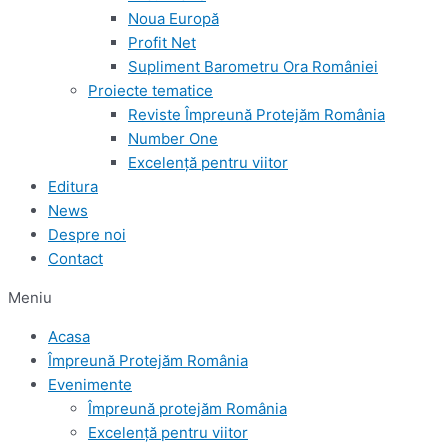
Noua Europă
Profit Net
Supliment Barometru Ora României
Proiecte tematice
Reviste Împreună Protejăm România
Number One
Excelență pentru viitor
Editura
News
Despre noi
Contact
Meniu
Acasa
Împreună Protejăm România
Evenimente
Împreună protejăm România
Excelență pentru viitor