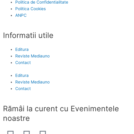
Politica de Confidentialitate
Politica Cookies
ANPC
Informatii utile
Editura
Reviste Mediauno
Contact
Editura
Reviste Mediauno
Contact
Rămâi la curent cu Evenimentele
noastre