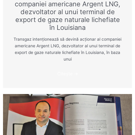
companiei americane Argent LNG,
dezvoltator al unui terminal de
export de gaze naturale lichefiate
în Louisiana
Transgaz intenţionează să devină acţionar al companiei
americane Argent LNG, dezvoltator al unui terminal de
export de gaze naturale lichefiate în Louisiana, în baza
unui
Citește →