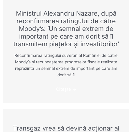
Ministrul Alexandru Nazare, după
reconfirmarea ratingului de către
Moody’s: ‘Un semnal extrem de
important pe care am dorit să îl
transmitem pieţelor şi investitorilor’
Reconfirmarea ratingului suveran al României de către
Moody’s şi recunoaşterea progreselor fiscale realizate
reprezintă un semnal extrem de important pe care am
dorit să îl
Citește →
Transgaz vrea să devină acţionar al