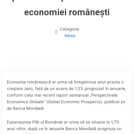
economiei româneşti
Categoria:
News
Economia românească ar urma să înregistreze anul acesta o
creştere zero, faţă de un avans de 1,3% prognozat în ianuarie,
conform celui mai recent raport semianual „Perspectivele
Economice Globale” (Global Economic Prospects), publicat joi
de Banca Mondială.
Expansiunea PIB-ul României ar urma să se situeze la 1,7%
anul viitor, după ce în ianuarie Banca Mondială prognoza un