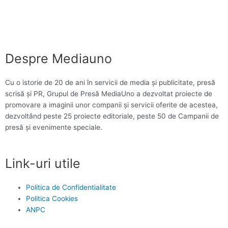
Despre Mediauno
Cu o istorie de 20 de ani în servicii de media și publicitate, presă
scrisă și PR, Grupul de Presă MediaUno a dezvoltat proiecte de
promovare a imaginii unor companii și servicii oferite de acestea,
dezvoltând peste 25 proiecte editoriale, peste 50 de Campanii de
presă și evenimente speciale.
Link-uri utile
Politica de Confidentialitate
Politica Cookies
ANPC