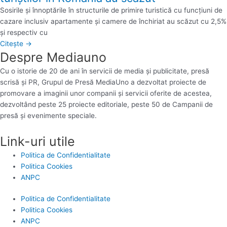
Sosirile şi înnoptările în structurile de primire turistică cu funcţiuni de
cazare inclusiv apartamente şi camere de închiriat au scăzut cu 2,5%
şi respectiv cu
Citește →
Despre Mediauno
Cu o istorie de 20 de ani în servicii de media și publicitate, presă
scrisă și PR, Grupul de Presă MediaUno a dezvoltat proiecte de
promovare a imaginii unor companii și servicii oferite de acestea,
dezvoltând peste 25 proiecte editoriale, peste 50 de Campanii de
presă și evenimente speciale.
Link-uri utile
Politica de Confidentialitate
Politica Cookies
ANPC
Politica de Confidentialitate
Politica Cookies
ANPC