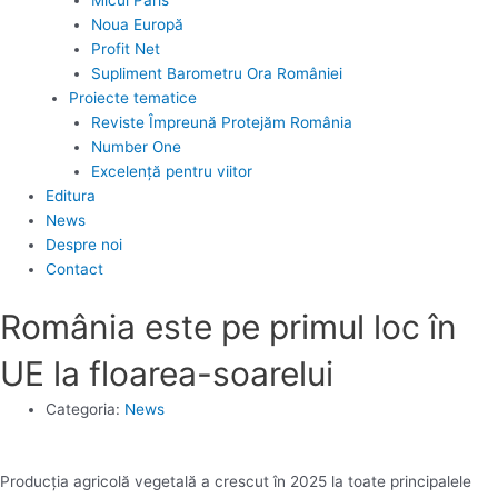
Noua Europă
Profit Net
Supliment Barometru Ora României
Proiecte tematice
Reviste Împreună Protejăm România
Number One
Excelență pentru viitor
Editura
News
Despre noi
Contact
România este pe primul loc în
UE la floarea-soarelui
Categoria:
News
Producţia agricolă vegetală a crescut în 2025 la toate principalele