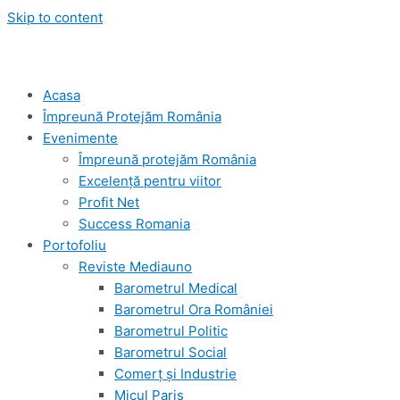
Skip to content
Acasa
Împreună Protejăm România
Evenimente
Împreună protejăm România
Excelență pentru viitor
Profit Net
Success Romania
Portofoliu
Reviste Mediauno
Barometrul Medical
Barometrul Ora României
Barometrul Politic
Barometrul Social
Comerț și Industrie
Micul Paris