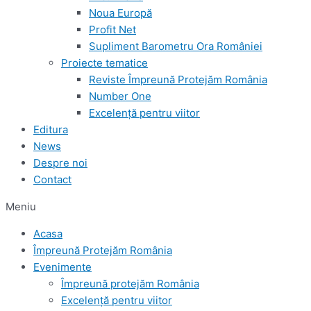
Noua Europă
Profit Net
Supliment Barometru Ora României
Proiecte tematice
Reviste Împreună Protejăm România
Number One
Excelență pentru viitor
Editura
News
Despre noi
Contact
Meniu
Acasa
Împreună Protejăm România
Evenimente
Împreună protejăm România
Excelență pentru viitor