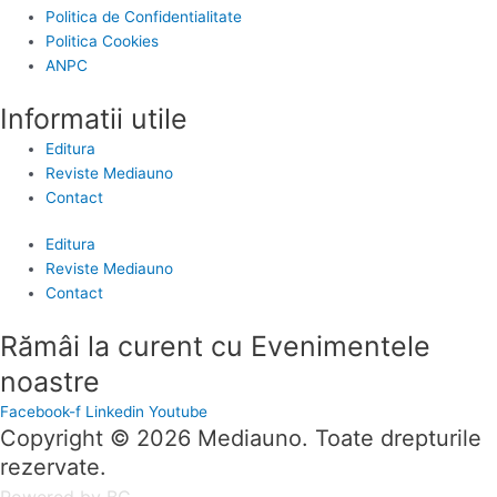
Politica de Confidentialitate
Politica Cookies
ANPC
Informatii utile
Editura
Reviste Mediauno
Contact
Editura
Reviste Mediauno
Contact
Rămâi la curent cu Evenimentele
noastre
Facebook-f
Linkedin
Youtube
Copyright © 2026 Mediauno. Toate drepturile
rezervate.
Powered by BC