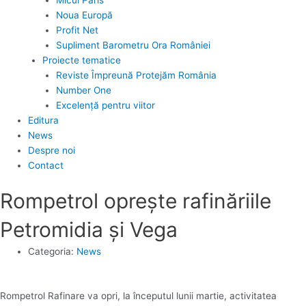
Noua Europă
Profit Net
Supliment Barometru Ora României
Proiecte tematice
Reviste Împreună Protejăm România
Number One
Excelență pentru viitor
Editura
News
Despre noi
Contact
Rompetrol oprește rafinăriile
Petromidia şi Vega
Categoria:
News
Rompetrol Rafinare va opri, la începutul lunii martie, activitatea