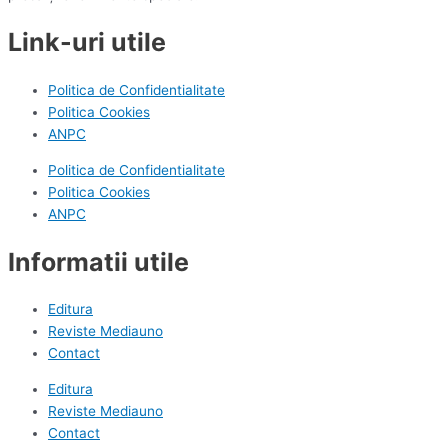
Link-uri utile
Politica de Confidentialitate
Politica Cookies
ANPC
Politica de Confidentialitate
Politica Cookies
ANPC
Informatii utile
Editura
Reviste Mediauno
Contact
Editura
Reviste Mediauno
Contact