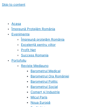
Skip to content
Acasa
Împreună Protejăm România
Evenimente
Împreună protejăm România
Excelență pentru viitor
Profit Net
Success Romania
Portofoliu
Reviste Mediauno
Barometrul Medical
Barometrul Ora României
Barometrul Politic
Barometrul Social
Comerț și Industrie
Micul Paris
Noua Europă