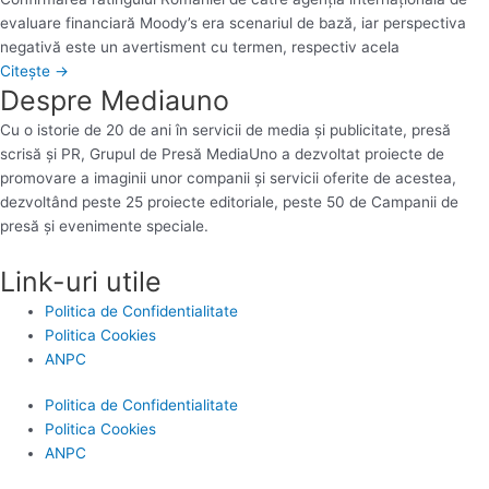
evaluare financiară Moody’s era scenariul de bază, iar perspectiva
negativă este un avertisment cu termen, respectiv acela
Citește →
Despre Mediauno
Cu o istorie de 20 de ani în servicii de media și publicitate, presă
scrisă și PR, Grupul de Presă MediaUno a dezvoltat proiecte de
promovare a imaginii unor companii și servicii oferite de acestea,
dezvoltând peste 25 proiecte editoriale, peste 50 de Campanii de
presă și evenimente speciale.
Link-uri utile
Politica de Confidentialitate
Politica Cookies
ANPC
Politica de Confidentialitate
Politica Cookies
ANPC