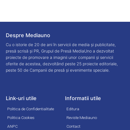
Despre Mediauno
Cu o istorie de 20 de ani în servicii de media și publicitate,
presă scrisă și PR, Grupul de Presă MediaUno a dezvoltat
proiecte de promovare a imaginii unor companii și servicii
oferite de acestea, dezvoltând peste 25 proiecte editoriale,
peste 50 de Campanii de presă și evenimente speciale.
Link-uri utile
Informatii utile
Politica de Confidentialitate
Editura
Politica Cookies
Reviste Mediauno
ANPC
Contact