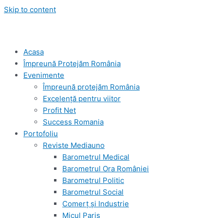
Skip to content
Acasa
Împreună Protejăm România
Evenimente
Împreună protejăm România
Excelență pentru viitor
Profit Net
Success Romania
Portofoliu
Reviste Mediauno
Barometrul Medical
Barometrul Ora României
Barometrul Politic
Barometrul Social
Comerț și Industrie
Micul Paris