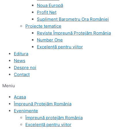
Noua Europă
Profit Net
Supliment Barometru Ora României
Proiecte tematice
Reviste Împreună Protejăm România
Number One
Excelență pentru viitor
Editura
News
Despre noi
Contact
Meniu
Acasa
Împreună Protejăm România
Evenimente
Împreună protejăm România
Excelență pentru viitor