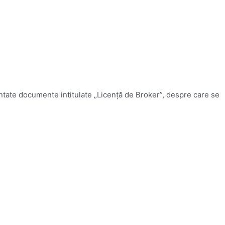
entate documente intitulate „Licenţă de Broker”, despre care se