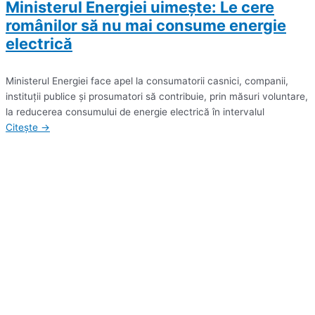
Ministerul Energiei uimește: Le cere
românilor să nu mai consume energie
electrică
Ministerul Energiei face apel la consumatorii casnici, companii,
instituţii publice şi prosumatori să contribuie, prin măsuri voluntare,
la reducerea consumului de energie electrică în intervalul
Citește →