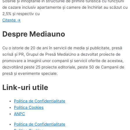
Sosirile şi înnoptările în structurile de primire turistică cu funcţiuni
de cazare inclusiv apartamente şi camere de închiriat au scăzut cu
2,5% şi respectiv cu
Citește →
Despre Mediauno
Cu o istorie de 20 de ani în servicii de media și publicitate, presă
scrisă și PR, Grupul de Presă MediaUno a dezvoltat proiecte de
promovare a imaginii unor companii și servicii oferite de acestea,
dezvoltând peste 25 proiecte editoriale, peste 50 de Campanii de
presă și evenimente speciale.
Link-uri utile
Politica de Confidentialitate
Politica Cookies
ANPC
Politica de Confidentialitate