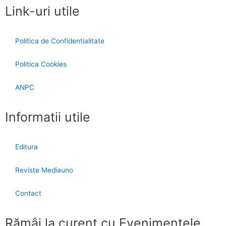
Link-uri utile
Politica de Confidentialitate
Politica Cookies
ANPC
Informatii utile
Editura
Reviste Mediauno
Contact
Rămâi la curent cu Evenimentele