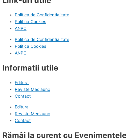
Link-uri utile
Politica de Confidentialitate
Politica Cookies
ANPC
Politica de Confidentialitate
Politica Cookies
ANPC
Informatii utile
Editura
Reviste Mediauno
Contact
Editura
Reviste Mediauno
Contact
Rămâi la curent cu Evenimentele