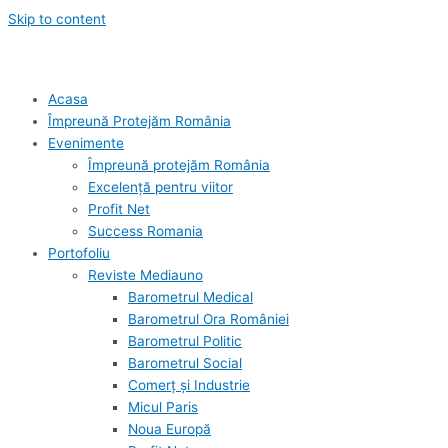
Skip to content
Acasa
Împreună Protejăm România
Evenimente
Împreună protejăm România
Excelență pentru viitor
Profit Net
Success Romania
Portofoliu
Reviste Mediauno
Barometrul Medical
Barometrul Ora României
Barometrul Politic
Barometrul Social
Comerț și Industrie
Micul Paris
Noua Europă