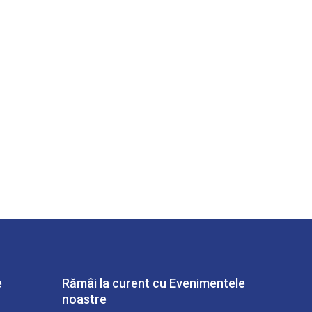
e
Rămâi la curent cu Evenimentele
noastre