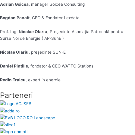
Adrian Goicea,
manager Goicea Consulting
Bogdan Panait
, CEO & Fondator Lexdata
Prof. Ing.
Nicolae Olariu
, Președinte Asociația Patronală pentru
Surse Noi de Energie ( AP-SunE )
Nicolae Olariu,
președinte SUN-E
Daniel Pintilie
, fondator & CEO WATTO Stations
Rodin Traicu
, expert in energie
Parteneri