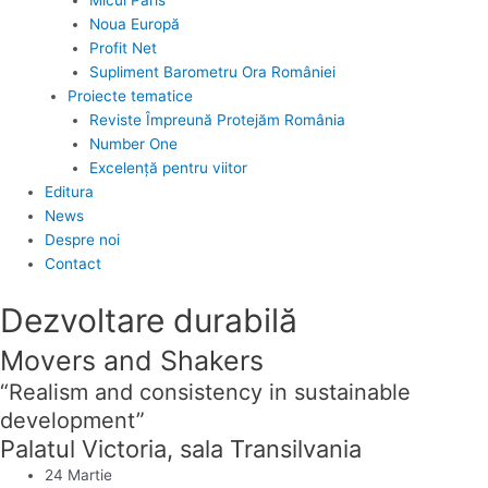
Noua Europă
Profit Net
Supliment Barometru Ora României
Proiecte tematice
Reviste Împreună Protejăm România
Number One
Excelență pentru viitor
Editura
News
Despre noi
Contact
Dezvoltare durabilă
Movers and Shakers
“Realism and consistency in sustainable
development”
Palatul Victoria, sala Transilvania
24 Martie