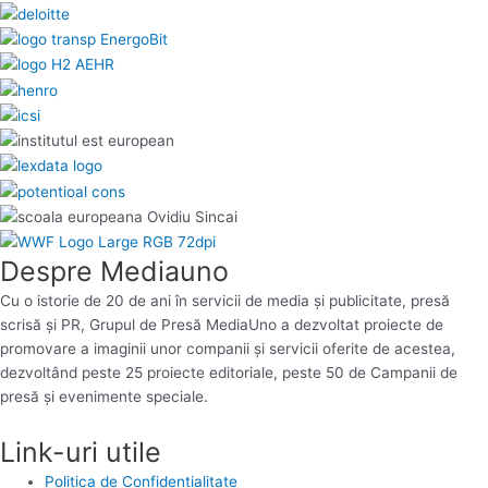
Despre Mediauno
Cu o istorie de 20 de ani în servicii de media și publicitate, presă
scrisă și PR, Grupul de Presă MediaUno a dezvoltat proiecte de
promovare a imaginii unor companii și servicii oferite de acestea,
dezvoltând peste 25 proiecte editoriale, peste 50 de Campanii de
presă și evenimente speciale.
Link-uri utile
Politica de Confidentialitate