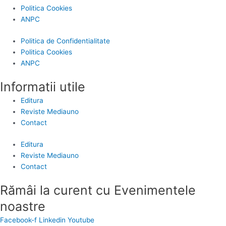
Politica Cookies
ANPC
Politica de Confidentialitate
Politica Cookies
ANPC
Informatii utile
Editura
Reviste Mediauno
Contact
Editura
Reviste Mediauno
Contact
Rămâi la curent cu Evenimentele
noastre
Facebook-f
Linkedin
Youtube