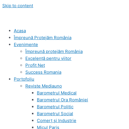
Skip to content
Acasa
Împreună Protejăm România
Evenimente
Împreună protejăm România
Excelență pentru viitor
Profit Net
Success Romania
Portofoliu
Reviste Mediauno
Barometrul Medical
Barometrul Ora României
Barometrul Politic
Barometrul Social
Comerț și Industrie
Micul Paris