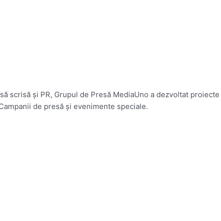
presă scrisă și PR, Grupul de Presă MediaUno a dezvoltat proiecte
 Campanii de presă și evenimente speciale.