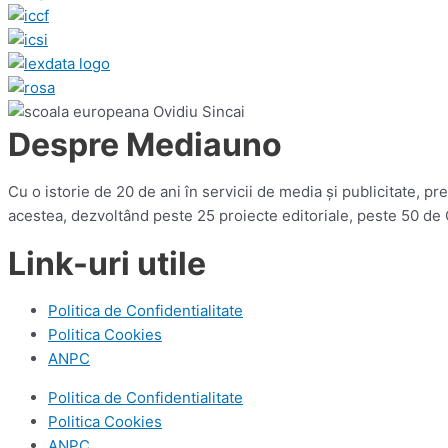
Despre Mediauno
Cu o istorie de 20 de ani în servicii de media și publicitate, 
acestea, dezvoltând peste 25 proiecte editoriale, peste 50 de
Link-uri utile
Politica de Confidentialitate
Politica Cookies
ANPC
Politica de Confidentialitate
Politica Cookies
ANPC