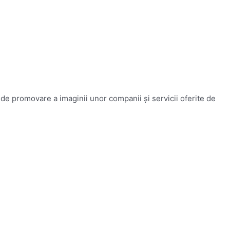
 de promovare a imaginii unor companii și servicii oferite de