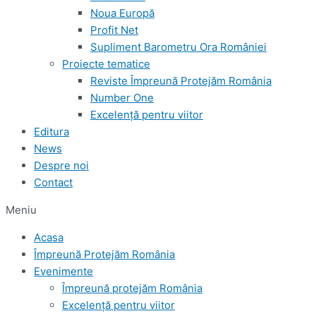
Noua Europă
Profit Net
Supliment Barometru Ora României
Proiecte tematice
Reviste Împreună Protejăm România
Number One
Excelență pentru viitor
Editura
News
Despre noi
Contact
Meniu
Acasa
Împreună Protejăm România
Evenimente
Împreună protejăm România
Excelență pentru viitor