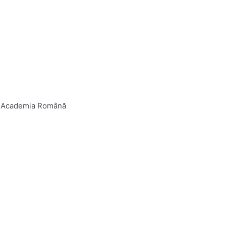
u”- Academia Română