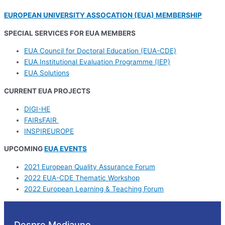
EUROPEAN UNIVERSITY ASSOCATION (EUA) MEMBERSHIP
SPECIAL SERVICES FOR EUA MEMBERS
EUA Council for Doctoral Education (EUA-CDE)
EUA Institutional Evaluation Programme (IEP)
EUA Solutions
CURRENT EUA PROJECTS
DIGI-HE
FAIRsFAIR
INSPIREUROPE
UPCOMING
EUA EVENTS
2021 European Quality Assurance Forum
2022 EUA-CDE Thematic Workshop
2022 European Learning & Teaching Forum
Despre Mediauno