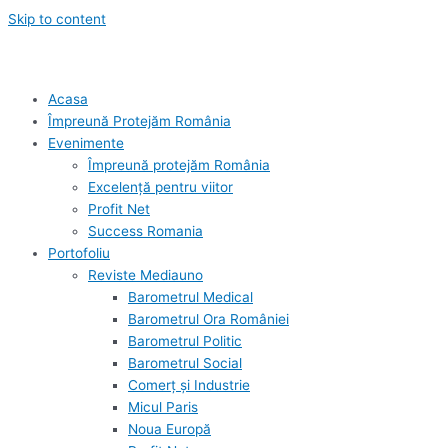
Skip to content
Acasa
Împreună Protejăm România
Evenimente
Împreună protejăm România
Excelență pentru viitor
Profit Net
Success Romania
Portofoliu
Reviste Mediauno
Barometrul Medical
Barometrul Ora României
Barometrul Politic
Barometrul Social
Comerț și Industrie
Micul Paris
Noua Europă