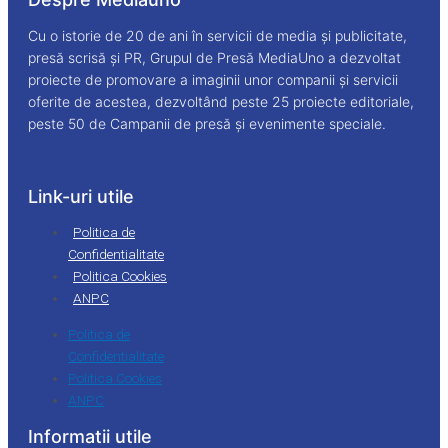
Cu o istorie de 20 de ani în servicii de media și publicitate,
presă scrisă și PR, Grupul de Presă MediaUno a dezvoltat
proiecte de promovare a imaginii unor companii și servicii
oferite de acestea, dezvoltând peste 25 proiecte editoriale,
peste 50 de Campanii de presă și evenimente speciale.
Link-uri utile
Politica de
Confidentialitate
Politica Cookies
ANPC
Politica de
Confidentialitate
Politica Cookies
ANPC
Informatii utile