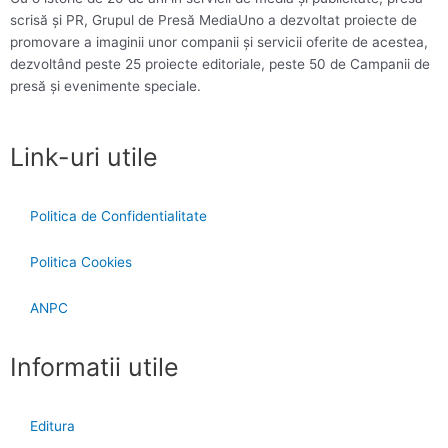
scrisă și PR, Grupul de Presă MediaUno a dezvoltat proiecte de
promovare a imaginii unor companii și servicii oferite de acestea,
dezvoltând peste 25 proiecte editoriale, peste 50 de Campanii de
presă și evenimente speciale.
Link-uri utile
Politica de Confidentialitate
Politica Cookies
ANPC
Informatii utile
Editura