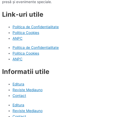
presă și evenimente speciale.
Link-uri utile
Politica de Confidentialitate
Politica Cookies
ANPC
Politica de Confidentialitate
Politica Cookies
ANPC
Informatii utile
Editura
Reviste Mediauno
Contact
Editura
Reviste Mediauno
Contact