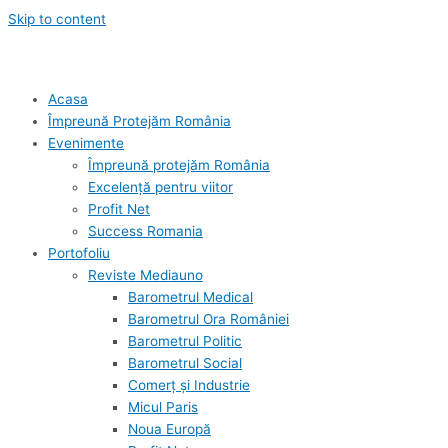
Skip to content
Acasa
Împreună Protejăm România
Evenimente
Împreună protejăm România
Excelență pentru viitor
Profit Net
Success Romania
Portofoliu
Reviste Mediauno
Barometrul Medical
Barometrul Ora României
Barometrul Politic
Barometrul Social
Comerț și Industrie
Micul Paris
Noua Europă