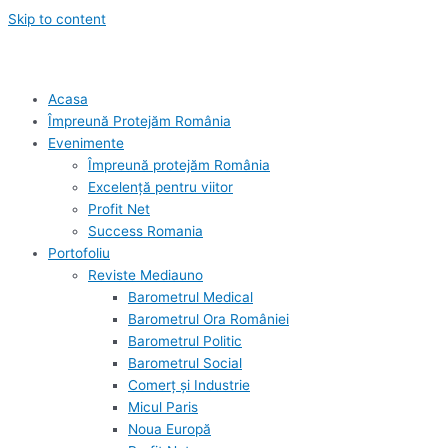
Skip to content
Acasa
Împreună Protejăm România
Evenimente
Împreună protejăm România
Excelență pentru viitor
Profit Net
Success Romania
Portofoliu
Reviste Mediauno
Barometrul Medical
Barometrul Ora României
Barometrul Politic
Barometrul Social
Comerț și Industrie
Micul Paris
Noua Europă