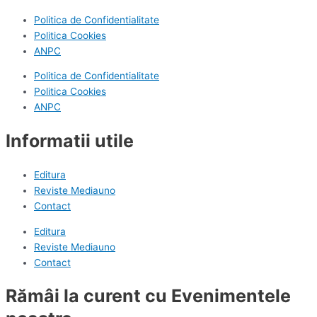
Politica de Confidentialitate
Politica Cookies
ANPC
Politica de Confidentialitate
Politica Cookies
ANPC
Informatii utile
Editura
Reviste Mediauno
Contact
Editura
Reviste Mediauno
Contact
Rămâi la curent cu Evenimentele