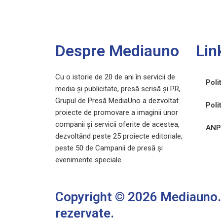
Despre Mediauno
Lin
Cu o istorie de 20 de ani în servicii de
Poli
media și publicitate, presă scrisă și PR,
Grupul de Presă MediaUno a dezvoltat
Poli
proiecte de promovare a imaginii unor
companii și servicii oferite de acestea,
ANP
dezvoltând peste 25 proiecte editoriale,
peste 50 de Campanii de presă și
evenimente speciale.
Copyright © 2026 Mediauno. 
rezervate.