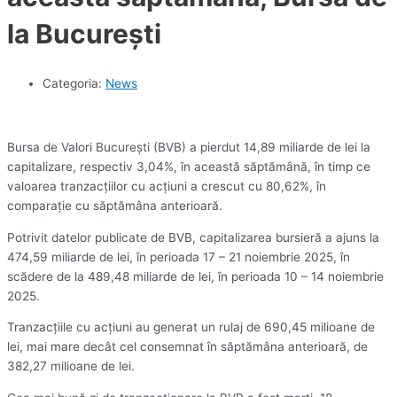
la Bucureşti
Categoria:
News
Bursa de Valori Bucureşti (BVB) a pierdut 14,89 miliarde de lei la
capitalizare, respectiv 3,04%, în această săptămână, în timp ce
valoarea tranzacţiilor cu acţiuni a crescut cu 80,62%, în
comparaţie cu săptămâna anterioară.
Potrivit datelor publicate de BVB, capitalizarea bursieră a ajuns la
474,59 miliarde de lei, în perioada 17 – 21 noiembrie 2025, în
scădere de la 489,48 miliarde de lei, în perioada 10 – 14 noiembrie
2025.
Tranzacţiile cu acţiuni au generat un rulaj de 690,45 milioane de
lei, mai mare decât cel consemnat în săptămâna anterioară, de
382,27 milioane de lei.