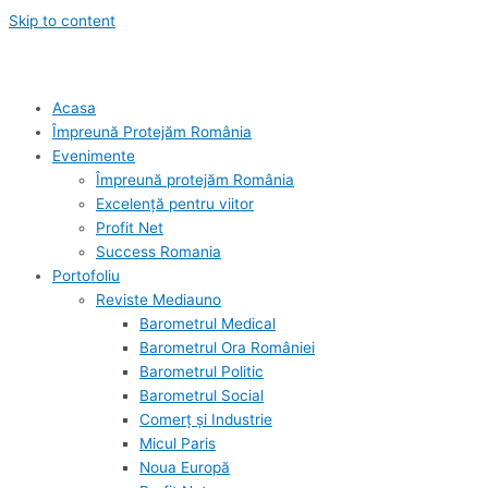
Skip to content
Acasa
Împreună Protejăm România
Evenimente
Împreună protejăm România
Excelență pentru viitor
Profit Net
Success Romania
Portofoliu
Reviste Mediauno
Barometrul Medical
Barometrul Ora României
Barometrul Politic
Barometrul Social
Comerț și Industrie
Micul Paris
Noua Europă