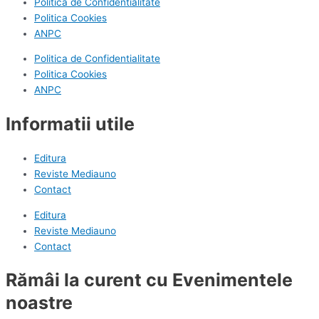
Politica de Confidentialitate
Politica Cookies
ANPC
Politica de Confidentialitate
Politica Cookies
ANPC
Informatii utile
Editura
Reviste Mediauno
Contact
Editura
Reviste Mediauno
Contact
Rămâi la curent cu Evenimentele
noastre