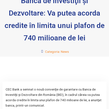
Banca de Investiţii şi
Dezvoltare: Va putea acorda
credite în limita unui plafon de
740 milioane de lei
Categoria:
News
CEC Bank a semnat o nouă convenţie de garantare cu Banca de
Investiţii şi Dezvoltare din România (BID), în cadrul căreia va putea
acorda credite în limita unui plafon de 740 milioane de lei, a anunţat
banca, printr-un comunicat.