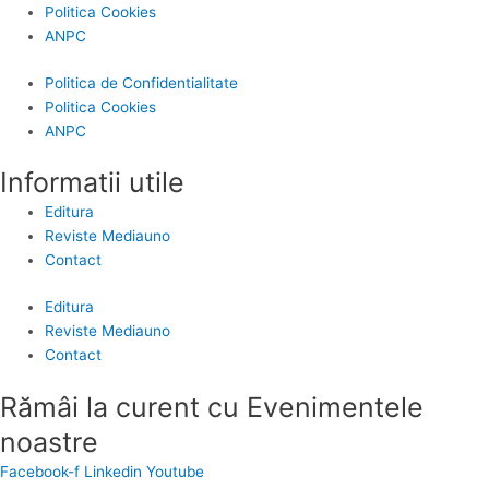
Politica Cookies
ANPC
Politica de Confidentialitate
Politica Cookies
ANPC
Informatii utile
Editura
Reviste Mediauno
Contact
Editura
Reviste Mediauno
Contact
Rămâi la curent cu Evenimentele
noastre
Facebook-f
Linkedin
Youtube