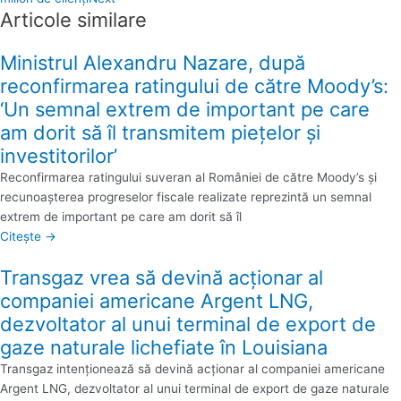
Articole similare
Ministrul Alexandru Nazare, după
reconfirmarea ratingului de către Moody’s:
‘Un semnal extrem de important pe care
am dorit să îl transmitem pieţelor şi
investitorilor’
Reconfirmarea ratingului suveran al României de către Moody’s şi
recunoaşterea progreselor fiscale realizate reprezintă un semnal
extrem de important pe care am dorit să îl
Citește →
Transgaz vrea să devină acţionar al
companiei americane Argent LNG,
dezvoltator al unui terminal de export de
gaze naturale lichefiate în Louisiana
Transgaz intenţionează să devină acţionar al companiei americane
Argent LNG, dezvoltator al unui terminal de export de gaze naturale