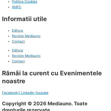
Politica Cookies
ANPC
Informatii utile
Editura
Reviste Mediauno
Contact
Editura
Reviste Mediauno
Contact
Rămâi la curent cu Evenimentele
noastre
Facebook-f
Linkedin
Youtube
Copyright © 2026 Mediauno. Toate
drepturile rezervate.