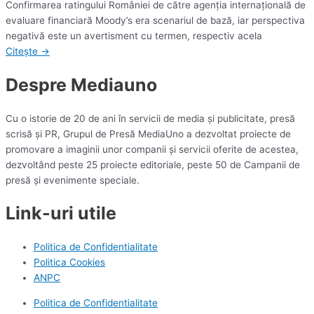
Confirmarea ratingului României de către agenţia internaţională de
evaluare financiară Moody’s era scenariul de bază, iar perspectiva
negativă este un avertisment cu termen, respectiv acela
Citește →
Despre Mediauno
Cu o istorie de 20 de ani în servicii de media și publicitate, presă
scrisă și PR, Grupul de Presă MediaUno a dezvoltat proiecte de
promovare a imaginii unor companii și servicii oferite de acestea,
dezvoltând peste 25 proiecte editoriale, peste 50 de Campanii de
presă și evenimente speciale.
Link-uri utile
Politica de Confidentialitate
Politica Cookies
ANPC
Politica de Confidentialitate