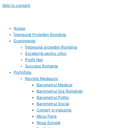
Skip to content
Acasa
Împreună Protejăm România
Evenimente
Împreună protejăm România
Excelență pentru viitor
Profit Net
Success Romania
Portofoliu
Reviste Mediauno
Barometrul Medical
Barometrul Ora României
Barometrul Politic
Barometrul Social
Comerț și Industrie
Micul Paris
Noua Europă