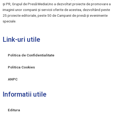
și PR, Grupul de Presă MediaUno a dezvoltat proiecte de promovare a
imaginii unor companii și servicii oferite de acestea, dezvoltând peste
25 proiecte editoriale, peste 50 de Campanii de presă și evenimente
speciale.
Link-uri utile
Politica de Confidentialitate
Politica Cookies
ANPC
Informatii utile
Editura