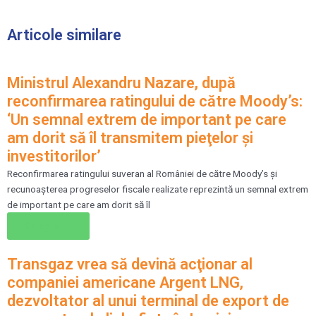
Articole similare
Ministrul Alexandru Nazare, după
reconfirmarea ratingului de către Moody’s:
‘Un semnal extrem de important pe care
am dorit să îl transmitem pieţelor şi
investitorilor’
Reconfirmarea ratingului suveran al României de către Moody’s şi
recunoaşterea progreselor fiscale realizate reprezintă un semnal extrem
de important pe care am dorit să îl
Citește →
Transgaz vrea să devină acţionar al
companiei americane Argent LNG,
dezvoltator al unui terminal de export de