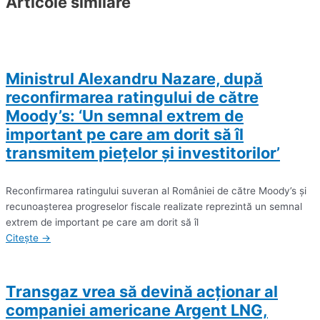
Articole similare
Ministrul Alexandru Nazare, după
reconfirmarea ratingului de către
Moody’s: ‘Un semnal extrem de
important pe care am dorit să îl
transmitem pieţelor şi investitorilor’
Reconfirmarea ratingului suveran al României de către Moody’s şi
recunoaşterea progreselor fiscale realizate reprezintă un semnal
extrem de important pe care am dorit să îl
Citește →
Transgaz vrea să devină acţionar al
companiei americane Argent LNG,