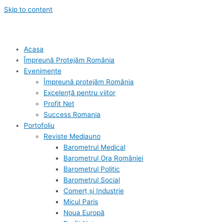
Skip to content
Acasa
Împreună Protejăm România
Evenimente
Împreună protejăm România
Excelență pentru viitor
Profit Net
Success Romania
Portofoliu
Reviste Mediauno
Barometrul Medical
Barometrul Ora României
Barometrul Politic
Barometrul Social
Comerț și Industrie
Micul Paris
Noua Europă