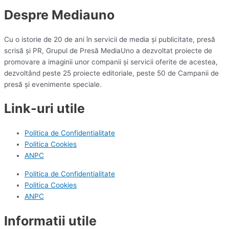
Despre Mediauno
Cu o istorie de 20 de ani în servicii de media și publicitate, presă
scrisă și PR, Grupul de Presă MediaUno a dezvoltat proiecte de
promovare a imaginii unor companii și servicii oferite de acestea,
dezvoltând peste 25 proiecte editoriale, peste 50 de Campanii de
presă și evenimente speciale.
Link-uri utile
Politica de Confidentialitate
Politica Cookies
ANPC
Politica de Confidentialitate
Politica Cookies
ANPC
Informatii utile