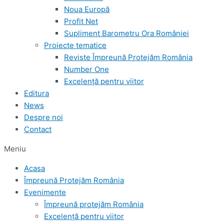
Noua Europă
Profit Net
Supliment Barometru Ora României
Proiecte tematice
Reviste Împreună Protejăm România
Number One
Excelență pentru viitor
Editura
News
Despre noi
Contact
Meniu
Acasa
Împreună Protejăm România
Evenimente
Împreună protejăm România
Excelență pentru viitor