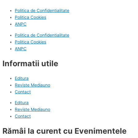
Politica de Confidentialitate
Politica Cookies
ANPC
Politica de Confidentialitate
Politica Cookies
ANPC
Informatii utile
Editura
Reviste Mediauno
Contact
Editura
Reviste Mediauno
Contact
Rămâi la curent cu Evenimentele