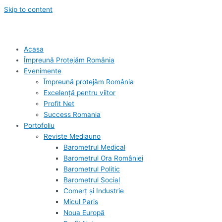
Skip to content
Acasa
Împreună Protejăm România
Evenimente
Împreună protejăm România
Excelență pentru viitor
Profit Net
Success Romania
Portofoliu
Reviste Mediauno
Barometrul Medical
Barometrul Ora României
Barometrul Politic
Barometrul Social
Comerț și Industrie
Micul Paris
Noua Europă