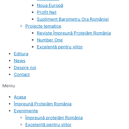
Noua Europă
Profit Net
Supliment Barometru Ora României
Proiecte tematice
Reviste Împreună Protejăm România
Number One
Excelență pentru viitor
Editura
News
Despre noi
Contact
Meniu
Acasa
Împreună Protejăm România
Evenimente
Împreună protejăm România
Excelență pentru viitor