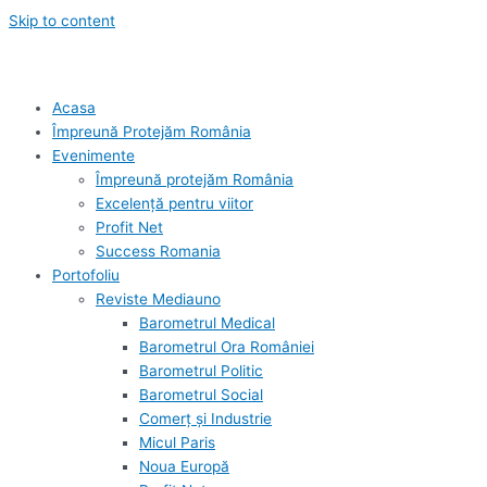
Skip to content
Acasa
Împreună Protejăm România
Evenimente
Împreună protejăm România
Excelență pentru viitor
Profit Net
Success Romania
Portofoliu
Reviste Mediauno
Barometrul Medical
Barometrul Ora României
Barometrul Politic
Barometrul Social
Comerț și Industrie
Micul Paris
Noua Europă