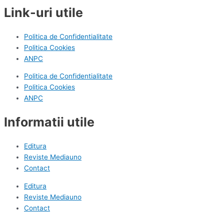
Link-uri utile
Politica de Confidentialitate
Politica Cookies
ANPC
Politica de Confidentialitate
Politica Cookies
ANPC
Informatii utile
Editura
Reviste Mediauno
Contact
Editura
Reviste Mediauno
Contact