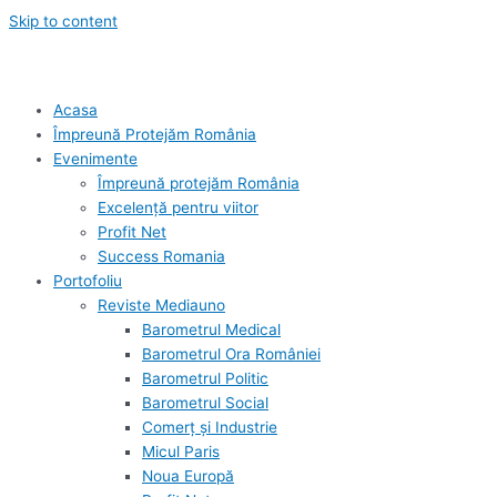
Skip to content
Acasa
Împreună Protejăm România
Evenimente
Împreună protejăm România
Excelență pentru viitor
Profit Net
Success Romania
Portofoliu
Reviste Mediauno
Barometrul Medical
Barometrul Ora României
Barometrul Politic
Barometrul Social
Comerț și Industrie
Micul Paris
Noua Europă