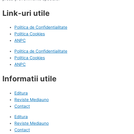
Link-uri utile
Politica de Confidentialitate
Politica Cookies
ANPC
Politica de Confidentialitate
Politica Cookies
ANPC
Informatii utile
Editura
Reviste Mediauno
Contact
Editura
Reviste Mediauno
Contact