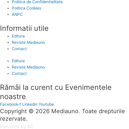
Politica de Confidentialitate
Politica Cookies
ANPC
Informatii utile
Editura
Reviste Mediauno
Contact
Editura
Reviste Mediauno
Contact
Rămâi la curent cu Evenimentele
noastre
Facebook-f
Linkedin
Youtube
Copyright © 2026 Mediauno. Toate drepturile
rezervate.
Powered by BC