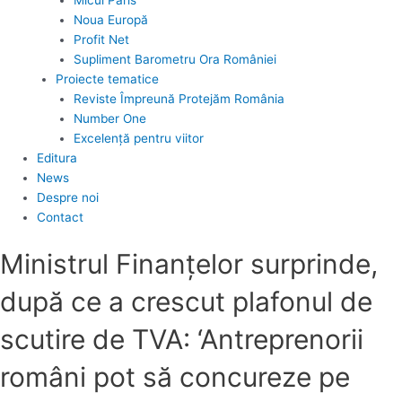
Noua Europă
Profit Net
Supliment Barometru Ora României
Proiecte tematice
Reviste Împreună Protejăm România
Number One
Excelență pentru viitor
Editura
News
Despre noi
Contact
Ministrul Finanţelor surprinde,
după ce a crescut plafonul de
scutire de TVA: ‘Antreprenorii
români pot să concureze pe