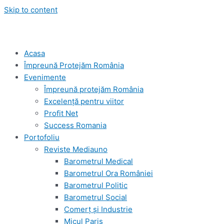
Skip to content
Acasa
Împreună Protejăm România
Evenimente
Împreună protejăm România
Excelență pentru viitor
Profit Net
Success Romania
Portofoliu
Reviste Mediauno
Barometrul Medical
Barometrul Ora României
Barometrul Politic
Barometrul Social
Comerț și Industrie
Micul Paris