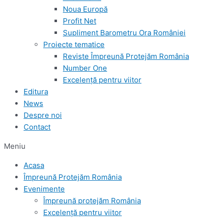
Noua Europă
Profit Net
Supliment Barometru Ora României
Proiecte tematice
Reviste Împreună Protejăm România
Number One
Excelență pentru viitor
Editura
News
Despre noi
Contact
Meniu
Acasa
Împreună Protejăm România
Evenimente
Împreună protejăm România
Excelență pentru viitor