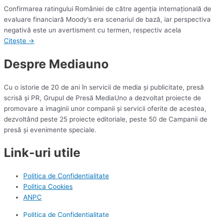
Confirmarea ratingului României de către agenţia internaţională de
evaluare financiară Moody’s era scenariul de bază, iar perspectiva
negativă este un avertisment cu termen, respectiv acela
Citește →
Despre Mediauno
Cu o istorie de 20 de ani în servicii de media și publicitate, presă
scrisă și PR, Grupul de Presă MediaUno a dezvoltat proiecte de
promovare a imaginii unor companii și servicii oferite de acestea,
dezvoltând peste 25 proiecte editoriale, peste 50 de Campanii de
presă și evenimente speciale.
Link-uri utile
Politica de Confidentialitate
Politica Cookies
ANPC
Politica de Confidentialitate