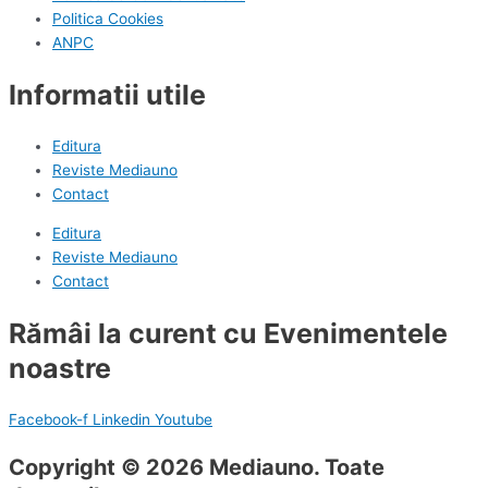
Politica Cookies
ANPC
Informatii utile
Editura
Reviste Mediauno
Contact
Editura
Reviste Mediauno
Contact
Rămâi la curent cu Evenimentele
noastre
Facebook-f
Linkedin
Youtube
Copyright © 2026 Mediauno. Toate