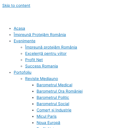
Skip to content
Acasa
Împreună Protejăm România
Evenimente
Împreună protejăm România
Excelență pentru viitor
Profit Net
Success Romania
Portofoliu
Reviste Mediauno
Barometrul Medical
Barometrul Ora României
Barometrul Politic
Barometrul Social
Comerț și Industrie
Micul Paris
Noua Europă