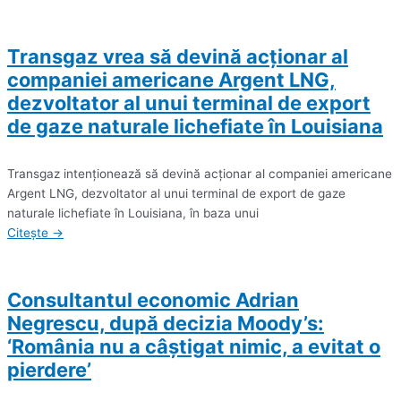
Transgaz vrea să devină acţionar al
companiei americane Argent LNG,
dezvoltator al unui terminal de export
de gaze naturale lichefiate în Louisiana
Transgaz intenţionează să devină acţionar al companiei americane
Argent LNG, dezvoltator al unui terminal de export de gaze
naturale lichefiate în Louisiana, în baza unui
Citește →
Consultantul economic Adrian
Negrescu, după decizia Moody’s:
‘România nu a câştigat nimic, a evitat o
pierdere’