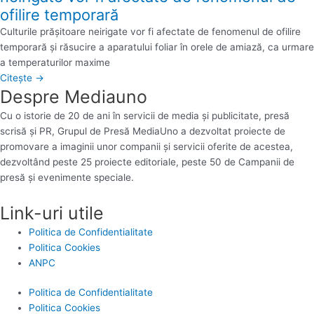
ofilire temporară
Culturile prăşitoare neirigate vor fi afectate de fenomenul de ofilire
temporară şi răsucire a aparatului foliar în orele de amiază, ca urmare
a temperaturilor maxime
Citește →
Despre Mediauno
Cu o istorie de 20 de ani în servicii de media și publicitate, presă
scrisă și PR, Grupul de Presă MediaUno a dezvoltat proiecte de
promovare a imaginii unor companii și servicii oferite de acestea,
dezvoltând peste 25 proiecte editoriale, peste 50 de Campanii de
presă și evenimente speciale.
Link-uri utile
Politica de Confidentialitate
Politica Cookies
ANPC
Politica de Confidentialitate
Politica Cookies