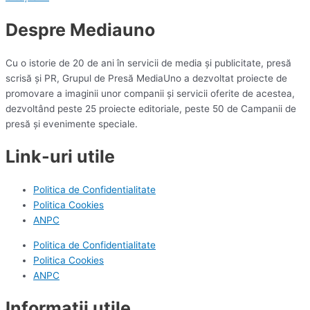
Despre Mediauno
Cu o istorie de 20 de ani în servicii de media și publicitate, presă
scrisă și PR, Grupul de Presă MediaUno a dezvoltat proiecte de
promovare a imaginii unor companii și servicii oferite de acestea,
dezvoltând peste 25 proiecte editoriale, peste 50 de Campanii de
presă și evenimente speciale.
Link-uri utile
Politica de Confidentialitate
Politica Cookies
ANPC
Politica de Confidentialitate
Politica Cookies
ANPC
Informatii utile