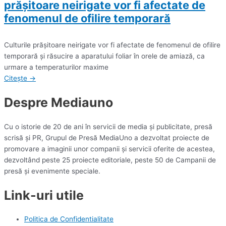
prăşitoare neirigate vor fi afectate de
fenomenul de ofilire temporară
Culturile prăşitoare neirigate vor fi afectate de fenomenul de ofilire
temporară şi răsucire a aparatului foliar în orele de amiază, ca
urmare a temperaturilor maxime
Citește →
Despre Mediauno
Cu o istorie de 20 de ani în servicii de media și publicitate, presă
scrisă și PR, Grupul de Presă MediaUno a dezvoltat proiecte de
promovare a imaginii unor companii și servicii oferite de acestea,
dezvoltând peste 25 proiecte editoriale, peste 50 de Campanii de
presă și evenimente speciale.
Link-uri utile
Politica de Confidentialitate