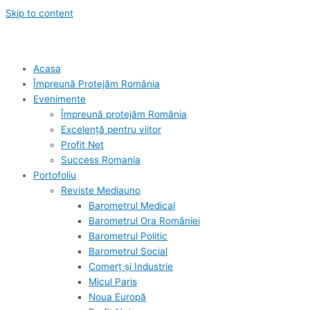
Skip to content
Acasa
Împreună Protejăm România
Evenimente
Împreună protejăm România
Excelență pentru viitor
Profit Net
Success Romania
Portofoliu
Reviste Mediauno
Barometrul Medical
Barometrul Ora României
Barometrul Politic
Barometrul Social
Comerț și Industrie
Micul Paris
Noua Europă