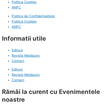
Politica Cookies
ANPC
Politica de Confidentialitate
Politica Cookies
ANPC
Informatii utile
Editura
Reviste Mediauno
Contact
Editura
Reviste Mediauno
Contact
Rămâi la curent cu Evenimentele
noastre