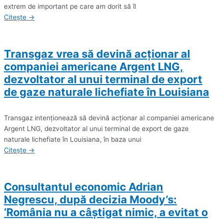
extrem de important pe care am dorit să îl
Citește →
Transgaz vrea să devină acţionar al
companiei americane Argent LNG,
dezvoltator al unui terminal de export
de gaze naturale lichefiate în Louisiana
Transgaz intenţionează să devină acţionar al companiei americane
Argent LNG, dezvoltator al unui terminal de export de gaze
naturale lichefiate în Louisiana, în baza unui
Citește →
Consultantul economic Adrian
Negrescu, după decizia Moody’s:
‘România nu a câştigat nimic, a evitat o