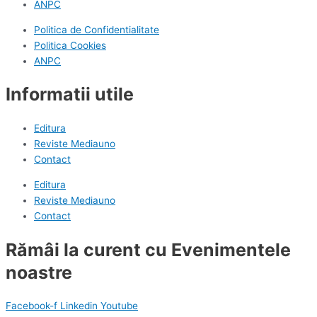
ANPC
Politica de Confidentialitate
Politica Cookies
ANPC
Informatii utile
Editura
Reviste Mediauno
Contact
Editura
Reviste Mediauno
Contact
Rămâi la curent cu Evenimentele
noastre
Facebook-f
Linkedin
Youtube