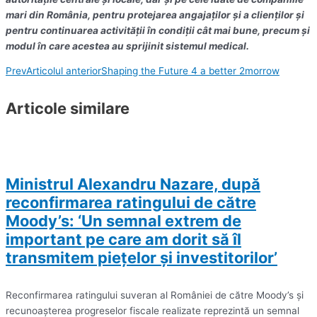
mari din România, pentru protejarea angajaților și a clienților și
pentru continuarea activității în condiții cât mai bune, precum și
modul în care acestea au sprijinit sistemul medical.
Prev
Articolul anterior
Shaping the Future 4 a better 2morrow
Articole similare
Ministrul Alexandru Nazare, după
reconfirmarea ratingului de către
Moody’s: ‘Un semnal extrem de
important pe care am dorit să îl
transmitem pieţelor şi investitorilor’
Reconfirmarea ratingului suveran al României de către Moody’s şi
recunoaşterea progreselor fiscale realizate reprezintă un semnal