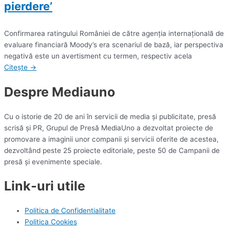
pierdere’
Confirmarea ratingului României de către agenţia internaţională de
evaluare financiară Moody’s era scenariul de bază, iar perspectiva
negativă este un avertisment cu termen, respectiv acela
Citește →
Despre Mediauno
Cu o istorie de 20 de ani în servicii de media și publicitate, presă
scrisă și PR, Grupul de Presă MediaUno a dezvoltat proiecte de
promovare a imaginii unor companii și servicii oferite de acestea,
dezvoltând peste 25 proiecte editoriale, peste 50 de Campanii de
presă și evenimente speciale.
Link-uri utile
Politica de Confidentialitate
Politica Cookies