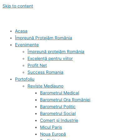
Skip to content
Acasa
Împreună Protejăm România
Evenimente
Împreună protejăm România
Excelență pentru viitor
Profit Net
Success Romania
Portofoliu
Reviste Mediauno
Barometrul Medical
Barometrul Ora României
Barometrul Politic
Barometrul Social
Comerț și Industrie
Micul Paris
Noua Europă