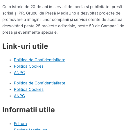
Cu o istorie de 20 de ani în servicii de media și publicitate, presă
scrisă și PR, Grupul de Presă MediaUno a dezvoltat proiecte de
promovare a imaginii unor companii și servicii oferite de acestea,
dezvoltând peste 25 proiecte editoriale, peste 50 de Campanii de
presă și evenimente speciale.
Link-uri utile
Politica de Confidentialitate
Politica Cookies
ANPC
Politica de Confidentialitate
Politica Cookies
ANPC
Informatii utile
Editura
Reviste Mediauno