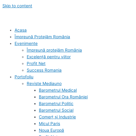
Skip to content
Acasa
Împreună Protejăm România
Evenimente
Împreună protejăm România
Excelență pentru viitor
Profit Net
Success Romania
Portofoliu
Reviste Mediauno
Barometrul Medical
Barometrul Ora României
Barometrul Politic
Barometrul Social
Comerț și Industrie
Micul Paris
Noua Europă